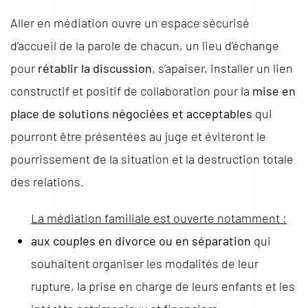
Aller en médiation ouvre un espace sécurisé
d’accueil de la parole de chacun, un lieu d’échange
pour
rétablir la discussion
, s’apaiser, installer un lien
constructif et positif de collaboration pour la
mise en
place de solutions négociées et acceptables
qui
pourront être présentées au juge et éviteront le
pourrissement de la situation et la destruction totale
des relations.
La médiation familiale est ouverte notamment :
aux couples en divorce ou en séparation
qui
souhaitent organiser les modalités de leur
rupture, la prise en charge de leurs enfants et les