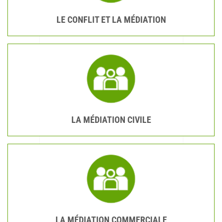
LE CONFLIT ET LA MÉDIATION
LA MÉDIATION CIVILE
LA MÉDIATION COMMERCIALE