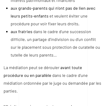
intérêts patrimoniaux et financiers
aux grands-parents qui n’ont pas de lien avec
leurs petits-enfants
et veulent éviter une
procédure pour voir fixer leurs droits,
aux fratries
dans le cadre d’une succession
difficile, un partage d’indivision ou d’un conflit
sur le placement sous protection de curatelle ou
tutelle de leurs parents…
La médiation peut se dérouler
avant toute
procédure ou en parallèle
dans le cadre d’une
médiation ordonnée par le juge ou demandée par les
parties.