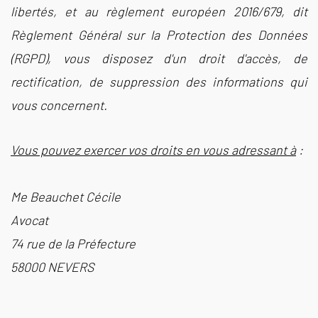
libertés, et au règlement européen 2016/679, dit
Règlement Général sur la Protection des Données
(RGPD), vous disposez d'un droit d'accès, de
rectification, de suppression des informations qui
vous concernent.
Vous pouvez exercer vos droits en vous adressant à
:
Me Beauchet Cécile
Avocat
74 rue de la Préfecture
58000 NEVERS