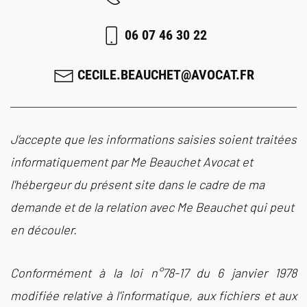
06 07 46 30 22
CECILE.BEAUCHET@AVOCAT.FR
J’accepte que les informations saisies soient traitées
informatiquement par Me Beauchet Avocat et
l'hébergeur du présent site dans le cadre de ma
demande et de la relation avec Me Beauchet qui peut
en découler.
Conformément à la loi n°78-17 du 6 janvier 1978
modifiée relative à l'informatique, aux fichiers et aux