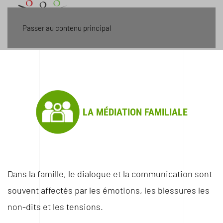
Menu
Passer au contenu principal
LA MÉDIATION FAMILIALE
Dans la famille, le dialogue et la communication sont
souvent affectés par les émotions, les blessures les
non-dits et les tensions.