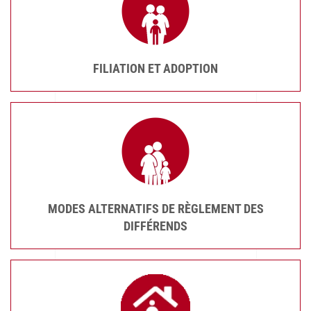
FILIATION ET ADOPTION
MODES ALTERNATIFS DE RÈGLEMENT DES
DIFFÉRENDS