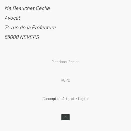
Me Beauchet Cécile
Avocat
74 rue de la Préfecture
58000 NEVERS
Mentions légales
RGPD
Conception
Artgrafik Digital