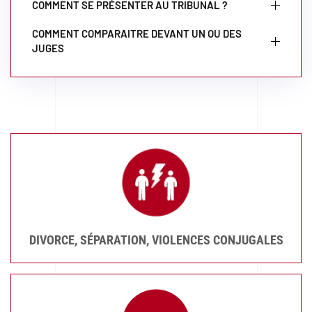
COMMENT SE PRÉSENTER AU TRIBUNAL ?
COMMENT COMPARAITRE DEVANT UN OU DES
JUGES
DIVORCE, SÉPARATION, VIOLENCES CONJUGALES