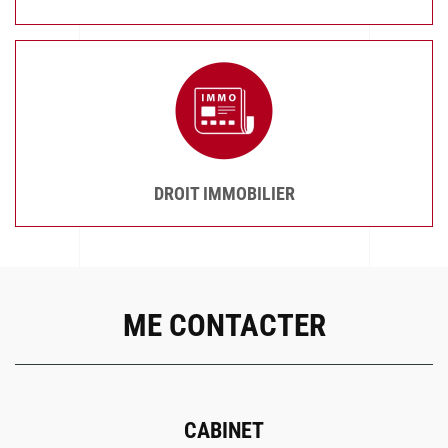
DROIT IMMOBILIER
ME CONTACTER
CABINET