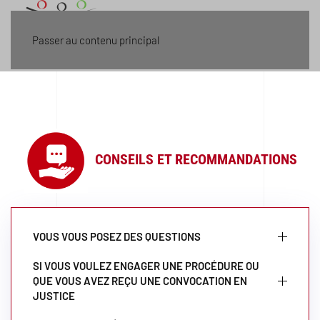
Menu
Passer au contenu principal
CONSEILS ET RECOMMANDATIONS
VOUS VOUS POSEZ DES QUESTIONS
SI VOUS VOULEZ ENGAGER UNE PROCÉDURE OU
QUE VOUS AVEZ REÇU UNE CONVOCATION EN
JUSTICE