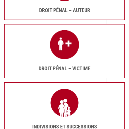
DROIT PÉNAL – AUTEUR
DROIT PÉNAL – VICTIME
INDIVISIONS ET SUCCESSIONS