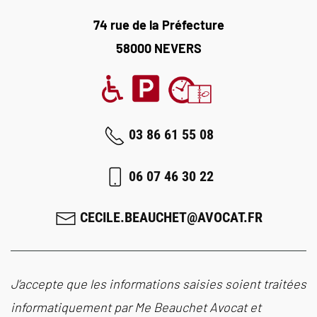
74 rue de la Préfecture
58000 NEVERS
03 86 61 55 08
06 07 46 30 22
CECILE.BEAUCHET@AVOCAT.FR
J’accepte que les informations saisies soient traitées
informatiquement par Me Beauchet Avocat et