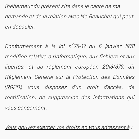
l'hébergeur du présent site dans le cadre de ma
demande et de la relation avec Me Beauchet qui peut
en découler.
Conformément à la loi n°78-17 du 6 janvier 1978
modifiée relative à l'informatique, aux fichiers et aux
libertés, et au règlement européen 2016/679, dit
Règlement Général sur la Protection des Données
(RGPD), vous disposez d'un droit d'accès, de
rectification, de suppression des informations qui
vous concernent.
Vous pouvez exercer vos droits en vous adressant à
: