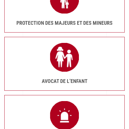
PROTECTION DES MAJEURS ET DES MINEURS
AVOCAT DE L’ENFANT